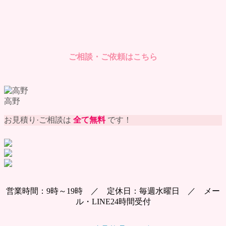
ご相談・ご依頼はこちら
高野
お見積り·ご相談は
全て無料
です！
営業時間：9時～19時 ／ 定休日：毎週水曜日 ／ メー
ル・LINE24時間受付