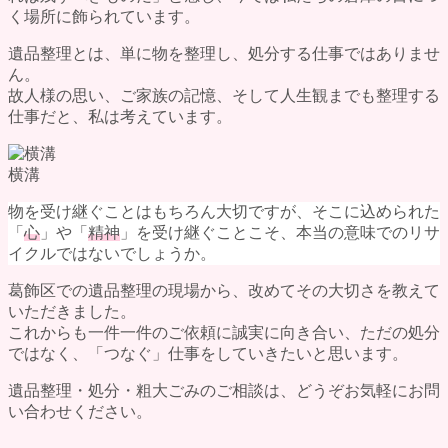
く場所に飾られています。
遺品整理とは、単に物を整理し、処分する仕事ではありませ
ん。
故人様の思い、ご家族の記憶、そして人生観までも整理する
仕事だと、私は考えています。
横溝
物を受け継ぐことはもちろん大切ですが、そこに込められた
「
心
」や「
精神
」を受け継ぐことこそ、本当の意味でのリサ
イクルではないでしょうか。
葛飾区での遺品整理の現場から、改めてその大切さを教えて
いただきました。
これからも一件一件のご依頼に誠実に向き合い、ただの処分
ではなく、「つなぐ」仕事をしていきたいと思います。
遺品整理・処分・粗大ごみのご相談は、どうぞお気軽にお問
い合わせください。