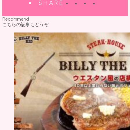
SHARE
Recommend
こちらの記事もどうぞ