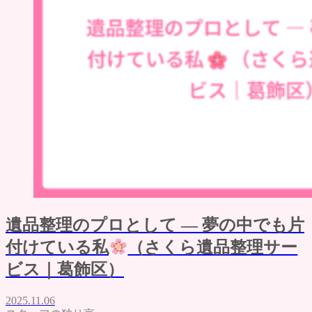
遺品整理のプロとして ― 夢の中でも片
付けている私
（さくら遺品整理サー
ビス｜葛飾区）
2025.11.06