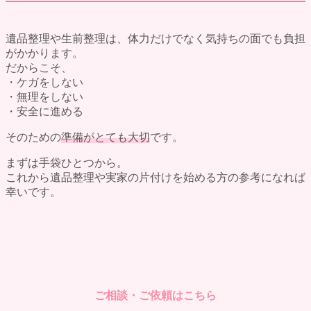
遺品整理や生前整理は、体力だけでなく気持ちの面でも負担
がかかります。
だからこそ、
・ケガをしない
・無理をしない
・安全に進める
そのための
準備がとても大切
です。
まずは手袋ひとつから。
これから遺品整理や実家の片付けを始める方の参考になれば
幸いです。
ご相談・ご依頼はこちら