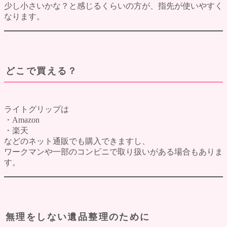
少し小さいかな？と感じるくらいの方が、指先が使いやすく
なります。
どこで買える？
ライトグリップは
・Amazon
・楽天
などのネット通販でも購入できますし、
ワークマンや一部のコンビニで取り扱いがある場合もありま
す。
無理をしない遺品整理のために