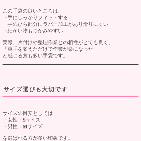
この手袋の良いところは、
・手にしっかりフィットする
・手のひら部分にラバー加工があり滑りにくい
・細かい物もつかみやすい
実際、片付けや整理作業との相性がとても良く、
「軍手を変えただけで作業が楽になった」
と感じる方も多い手袋です。
サイズ選びも大切です
サイズの目安としては
・女性：
S
サイズ
・男性：
M
サイズ
を選ばれる方が多い印象です。