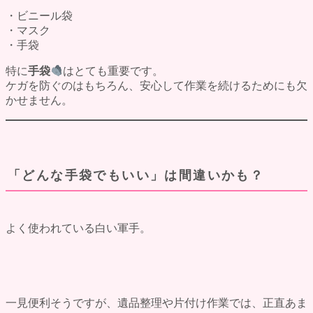
・ビニール袋
・マスク
・手袋
特に
手袋
はとても重要です。
ケガを防ぐのはもちろん、安心して作業を続けるためにも欠
かせません。
「どんな手袋でもいい」は間違いかも？
よく使われている白い軍手。
一見便利そうですが、遺品整理や片付け作業では、正直あま