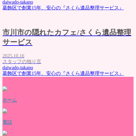
daiwado-takano
葛飾区で創業15年、安心の『さくら遺品整理サービス』
市川市の隠れたカフェ/さくら遺品整理
サービス
2025.10.16
スタッフの独り言
daiwado-takano
葛飾区で創業15年、安心の『さくら遺品整理サービス』
ホーム
電話