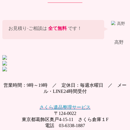
お見積り·ご相談は
全て無料
です！
高野
営業時間：9時～19時 ／ 定休日：毎週水曜日 ／ メー
ル・LINE24時間受付
さくら遺品整理サービス
〒124-0022
東京都葛飾区奥戸4-15-11 さくら倉庫１F
電話 03-6338-1887