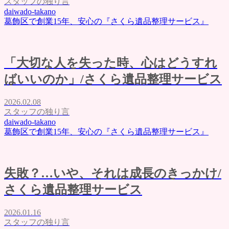
スタッフの独り言
daiwado-takano
葛飾区で創業15年、安心の『さくら遺品整理サービス』
「大切な人を失った時、心はどうすれ
ばいいのか」/さくら遺品整理サービス
2026.02.08
スタッフの独り言
daiwado-takano
葛飾区で創業15年、安心の『さくら遺品整理サービス』
失敗？…いや、それは成長のきっかけ/
さくら遺品整理サービス
2026.01.16
スタッフの独り言