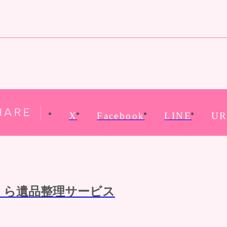
HARE
X
Facebook
LINE
UR
くら遺品整理サービス