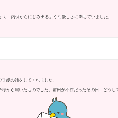
かく、内側からにじみ出るような優しさに満ちていました。
の手紙の話をしてくれました。
子様から届いたものでした。前田が不在だったその日、どうし