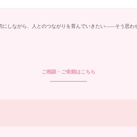
切にしながら、人とのつながりを育んでいきたい――そう思わ
ご相談・ご依頼はこちら