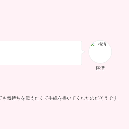
横溝
ても気持ちを伝えたくて手紙を書いてくれたのだそうです。