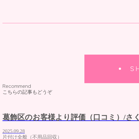
S
Recommend
こちらの記事もどうぞ
葛飾区のお客様より評価（口コミ）/さ
2025.09.28
片付け全般（不用品回収）