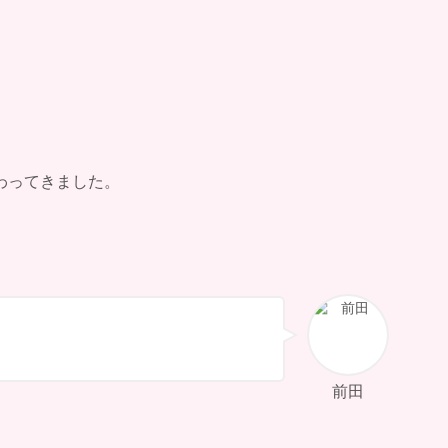
わってきました。
前田