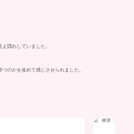
見え隠れしていました。
持つのかを改めて感じさせられました。