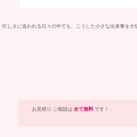
忙しさに追われる日々の中でも、こうした小さな出来事を大
お見積り·ご相談は
全て無料
です！