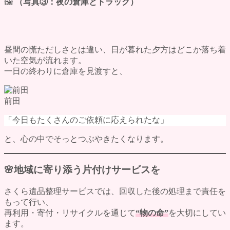
🖼
（写真③：夜の倉庫とトラック）
昼間の慌ただしさとは違い、日が暮れた夕方はどこか落ち着
いた空気が流れます。
一日の終わりに倉庫を見渡すと、
前田
「今日もたくさんのご依頼に応えられたな」
と、心の中でそっとつぶやきたくなります。
🌸地域に寄り添う片付けサービスを
さくら遺品整理サービスでは、回収した後の処理まで責任を
もって行い、
再利用・寄付・リサイクルを通じて
“物の命”
を大切にしてい
ます。