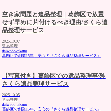
空き家問題と遺品整理｜葛飾区で放置
せず早めに片付けるべき理由/さくら遺
品整理サービス
2025.10.07
遺品整理
daiwado-takano
葛飾区で創業15年、安心の『さくら遺品整理サービス』
【写真付き】葛飾区での遺品整理事例/
さくら遺品整理サービス
2025.10.05
遺品整理
daiwado-takano
葛飾区で創業15年、安心の『さくら遺品整理サービス』