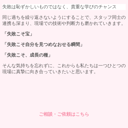
失敗は恥ずかしいものではなく、貴重な学びのチャンス
同じ過ちを繰り返さないようにすることで、スタッフ同士の
連携も深まり、現場での技術や判断力も磨かれていきます。
「失敗こそ宝」
「失敗こそ自分を見つめなおせる瞬間」
「失敗こそ、成長の種」
そんな気持ちを忘れずに、これからも私たちは一つひとつの
現場に真摯に向き合っていきたいと思います。
ご相談・ご依頼はこちら