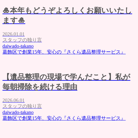
🎍本年もどうぞよろしくお願いいたし
ます🎍
2026.01.01
スタッフの独り言
daiwado-takano
葛飾区で創業15年、安心の『さくら遺品整理サービス』
【遺品整理の現場で学んだこと】私が
毎朝掃除を続ける理由
2026.06.01
スタッフの独り言
daiwado-takano
葛飾区で創業15年、安心の『さくら遺品整理サービス』