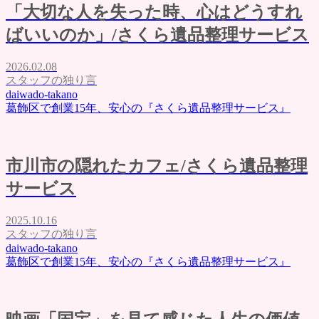
「大切な人を失った時、心はどうすれ
ばいいのか」/さくら遺品整理サービス
2026.02.08
スタッフの独り言
daiwado-takano
葛飾区で創業15年、安心の『さくら遺品整理サービス』
市川市の隠れたカフェ/さくら遺品整理
サービス
2025.10.16
スタッフの独り言
daiwado-takano
葛飾区で創業15年、安心の『さくら遺品整理サービス』