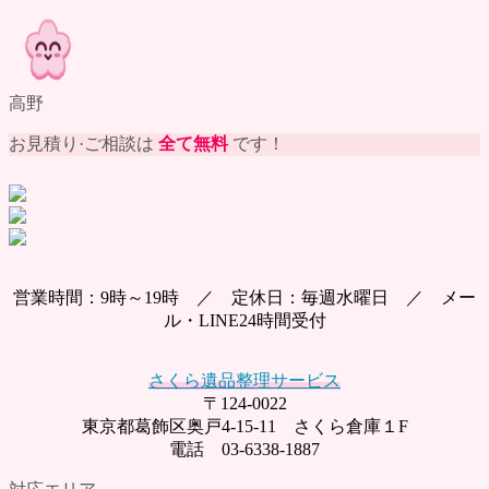
高野
お見積り·ご相談は
全て無料
です！
営業時間：9時～19時 ／ 定休日：毎週水曜日 ／ メー
ル・LINE24時間受付
さくら遺品整理サービス
〒124-0022
東京都葛飾区奥戸4-15-11 さくら倉庫１F
電話 03-6338-1887