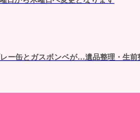
プレー缶とガスボンベが…遺品整理・生前