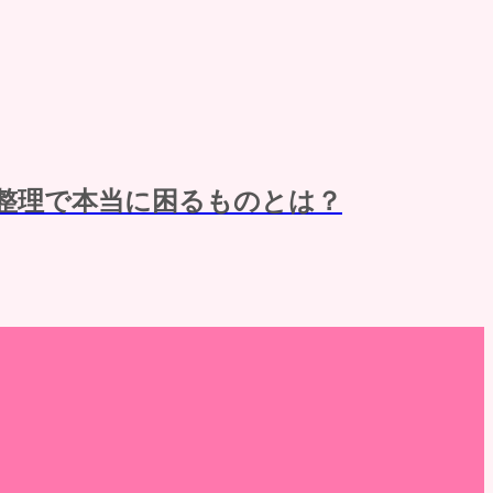
整理で本当に困るものとは？