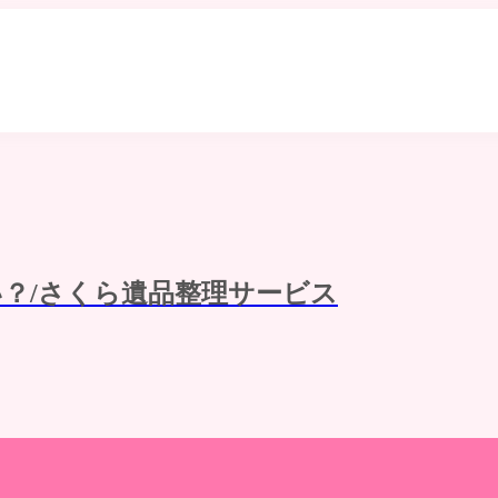
？/さくら遺品整理サービス