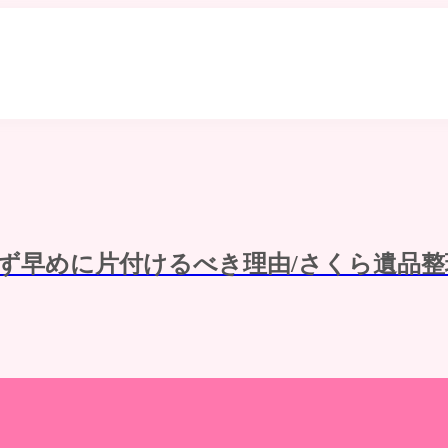
ず早めに片付けるべき理由/さくら遺品整