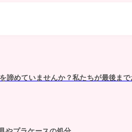
けを諦めていませんか？私たちが最後まで
具やプラケースの処分