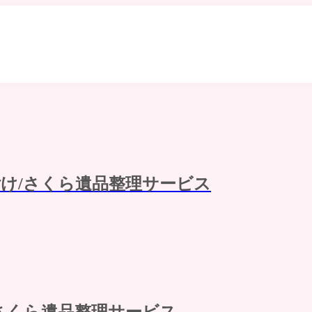
け/さくら遺品整理サービス
さくら遺品整理サービス