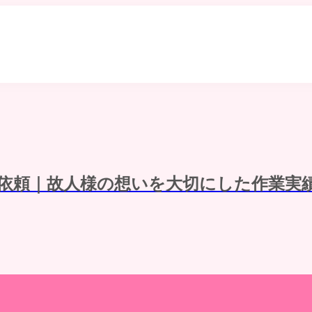
依頼｜故人様の想いを大切にした作業実