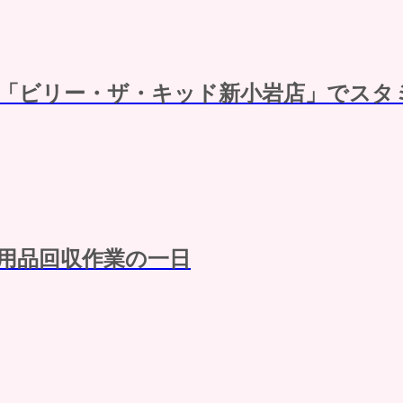
「ビリー・ザ・キッド新小岩店」でスタ
用品回収作業の一日