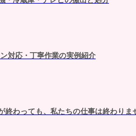
ン対応・丁寧作業の実例紹介
が終わっても、私たちの仕事は終わりま