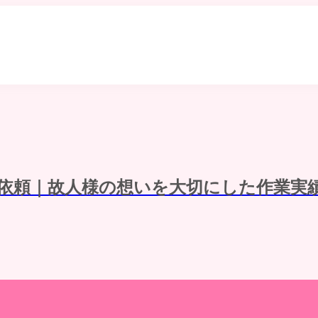
依頼｜故人様の想いを大切にした作業実