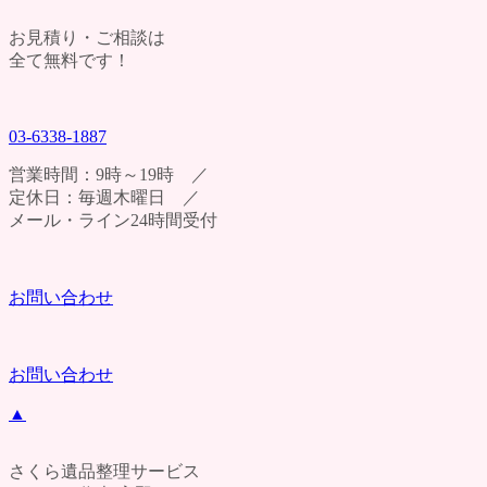
お見積り・ご相談は
全て無料です！
03-6338-1887
営業時間：9時～19時 ／
定休日：毎週木曜日 ／
メール・ライン24時間受付
お問い合わせ
お問い合わせ
▲
さくら遺品整理サービス