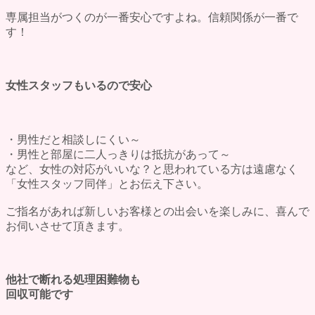
専属担当
がつくのが一番安心ですよね。信頼関係が一番で
す！
女性スタッフもいるので安心
・男性だと相談しにくい～
・男性と部屋に二人っきりは抵抗があって～
など、女性の対応がいいな？と思われている方は遠慮なく
「女性スタッフ同伴」とお伝え下さい。
ご指名があれば新しいお客様との出会いを楽しみに、
喜んで
お伺い
させて頂きます。
他社で断れる処理困難物も
回収可能です