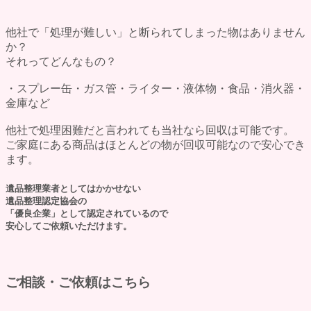
他社で「処理が難しい」と断られてしまった物はありません
か？
それってどんなもの？
・スプレー缶・ガス管・ライター・液体物・食品・消火器・
金庫など
他社で
処理困難
だと言われても当社なら
回収は可能
です。
ご家庭にある商品はほとんどの物が回収可能なので安心でき
ます。
遺品整理業者としてはかかせない
遺品整理認定協会の
「優良企業」として認定されているので
安心してご依頼いただけます。
ご相談・ご依頼はこちら