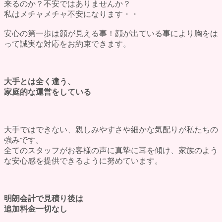
来るのか？
不安ではありませんか？
私はメチャメチャ不安になります・・
安心の第一歩は
顔が見える事！
顔が出ている事により胸をは
って誠実な対応をお約束できます。
大手とは全く違う、
家庭的な運営をしている
大手ではできない
、親しみやすさや細かな気配りが私たちの
強みです。
全てのスタッフがお客様の声に真摯に耳を傾け、家族のよう
な安心感を提供できるように努めています。
明朗会計で見積り後は
追加料金一切なし