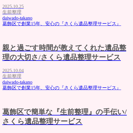
2025.10.25
生前整理
daiwado-takano
葛飾区で創業15年、安心の『さくら遺品整理サービス』
親と過ごす時間が教えてくれた遺品整
理の大切さ/さくら遺品整理サービス
2025.10.04
生前整理
daiwado-takano
葛飾区で創業15年、安心の『さくら遺品整理サービス』
葛飾区で簡単な『生前整理』の手伝い/
さくら遺品整理サービス